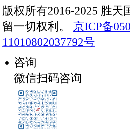
版权所有2016-2025 胜
留一切权利。
京ICP备050
11010802037792号
咨询
微信扫码咨询