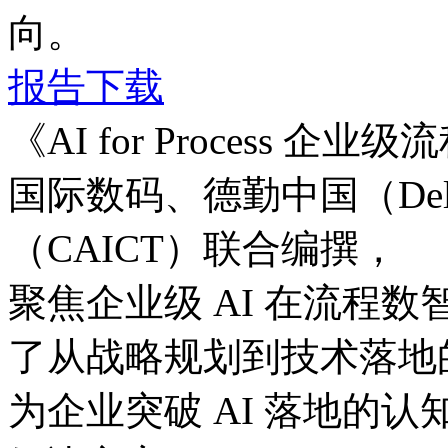
向。
报告下载
《AI for Process
国际数码、德勤中国（D
（CAICT）联合编撰，
聚焦企业级 AI 在流程数
了从战略规划到技术落地的
为企业突破 AI 落地的认