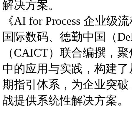
解决方案。
《AI for Process
国际数码、德勤中国（D
（CAICT）联合编撰
中的应用与实践，构
期指引体系，为企业突破 
战提供系统性解决方案。