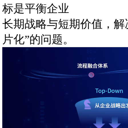
标是平衡企业
长期战略与短期价值，
片化”的问题。