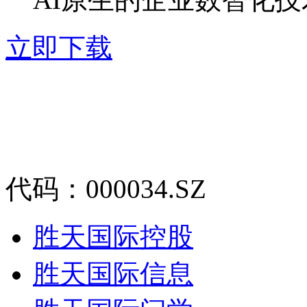
立即下载
代码：000034.SZ
胜天国际控股
胜天国际信息