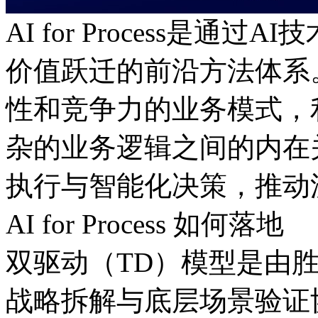
AI for Process是通过
价值跃迁的前沿方法体系
性和竞争力的业务模式
杂的业务逻辑之间的内在关
执行与智能化决策，
AI for Process 如何落地
双驱动（TD）模型是由胜
战略拆解与底层场景验证协同