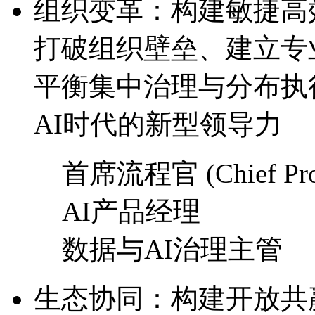
组织变革：构建敏捷
打破组织壁垒、建立专
平衡集中治理与分布执
AI时代的新型领导力
首席流程官 (Chief Proce
AI产品经理
数据与AI治理主管
生态协同：构建开放