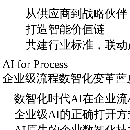
从供应商到战略伙伴
打造智能价值链
共建行业标准，联
AI for Process
企业级流程数智化变革蓝
数智化时代AI在企业
企业级AI的正确打开方
AI原生的企业数智化