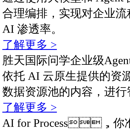
合理编排，实现对企业流
AI 渗透率。
了解更多 >
胜天国际问学企业级Agen
依托 AI 云原生提供的资
数据资源池的内容，
了解更多 >
AI for Process