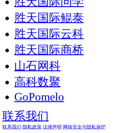
胜天国际问学
胜天国际鲲泰
胜天国际云科
胜天国际商桥
山石网科
高科数聚
GoPomelo
联系我们
联系我们
隐私政策
法律声明
网络安全与隐私保护