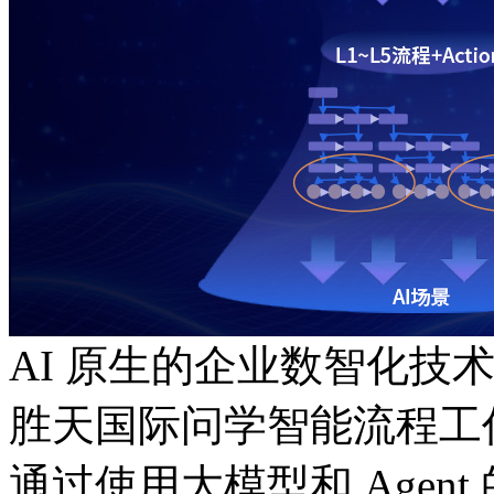
AI 原生的企业数智化技
胜天国际问学智能流程工
通过使用大模型和 Agent