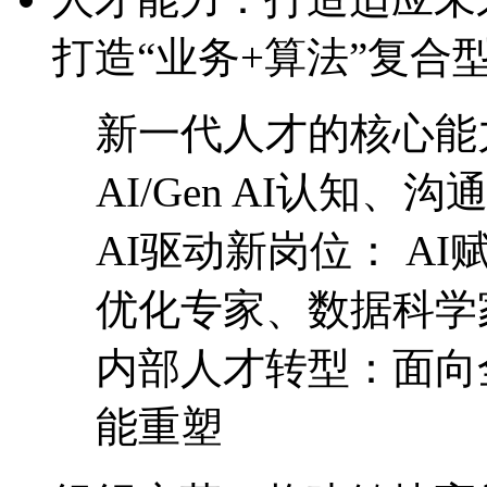
打造“业务+算法”复合
新一代人才的核心能力
AI/Gen AI认知
AI驱动新岗位： 
优化专家、数据科学
内部人才转型：面向全
能重塑