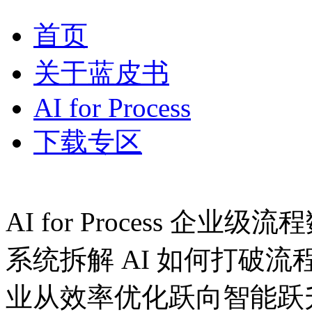
首页
关于蓝皮书
AI for Process
下载专区
AI for Process 企
系统拆解 AI 如何打破流程边
业从效率优化跃向智能跃升