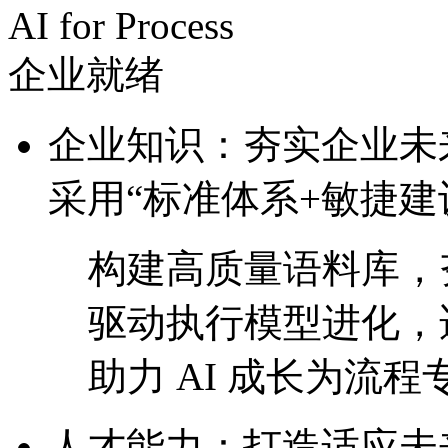
AI for Process
企业就绪
企业知识：夯实企业
采用“标准体系+敏捷建
构建高质量语料库，
驱动执行模型进化
助力 AI 成长为流程专
人才能力：打造适