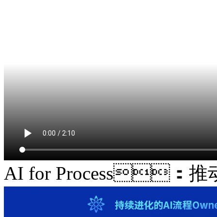
AI for Process