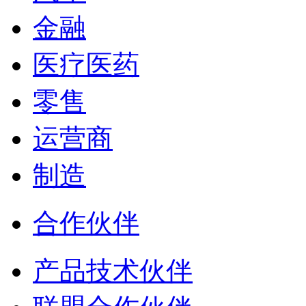
金融
医疗医药
零售
运营商
制造
合作伙伴
产品技术伙伴