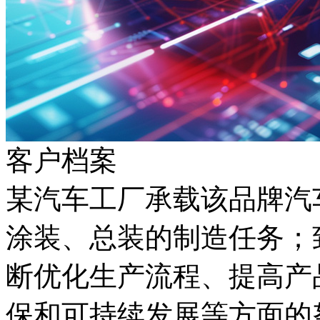
客户档案
某汽车工厂承载该品牌汽车生产
涂装、总装的制造任
断优化生产流程、提
保和可持续发展等方面的努