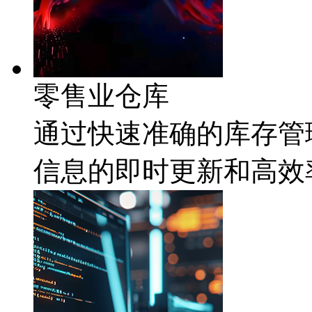
零售业仓库
通过快速准确的库存管理
信息的即时更新和高效