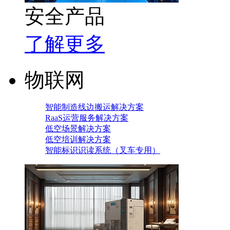
安全产品
了解更多
物联网
智能制造线边搬运解决方案
RaaS运营服务解决方案
低空场景解决方案
低空培训解决方案
智能标识识读系统（叉车专用）