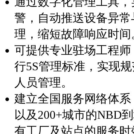
通过数字化管理工具
警，自动推送设备异
理，缩短故障响应时间
可提供专业驻场工程师
行5S管理标准，实现
人员管理。
建立全国服务网络体系
以及200+城市的NBD
有工厂及站点的服务时