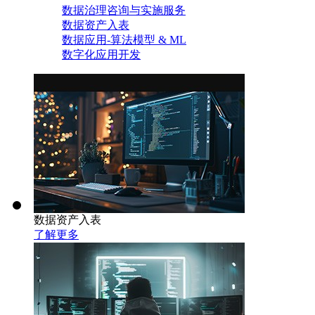
数据治理咨询与实施服务
数据资产入表
数据应用-算法模型 & ML
数字化应用开发
数据资产入表
了解更多