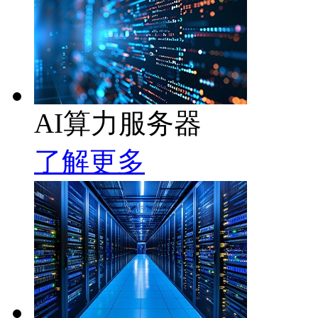
AI算力服务器
了解更多