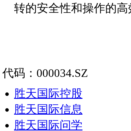
转的安全性和操作的高
代码：000034.SZ
胜天国际控股
胜天国际信息
胜天国际问学