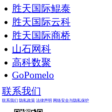
胜天国际鲲泰
胜天国际云科
胜天国际商桥
山石网科
高科数聚
GoPomelo
联系我们
联系我们
隐私政策
法律声明
网络安全与隐私保护