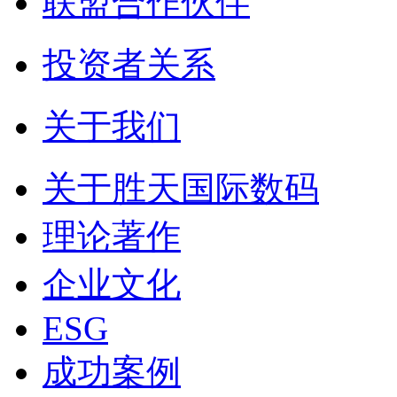
联盟合作伙伴
投资者关系
关于我们
关于胜天国际数码
理论著作
企业文化
ESG
成功案例