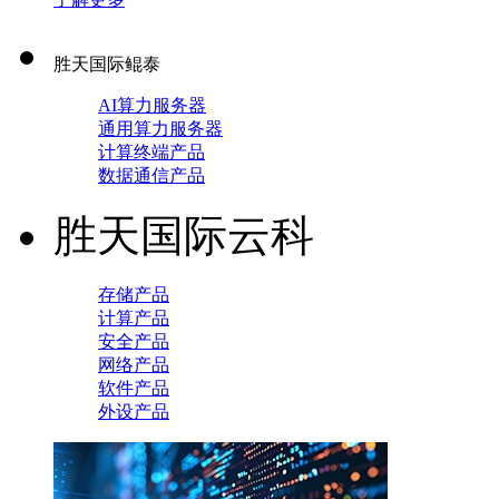
胜天国际鲲泰
AI算力服务器
通用算力服务器
计算终端产品
数据通信产品
胜天国际云科
存储产品
计算产品
安全产品
网络产品
软件产品
外设产品