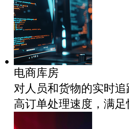
电商库房
对人员和货物的实时追踪
高订单处理速度，满