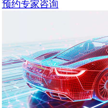
预约专家咨询