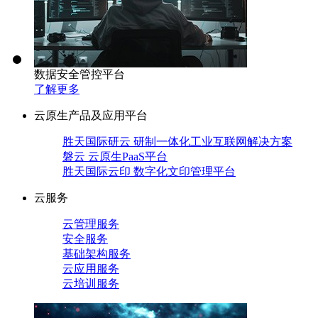
数据安全管控平台
了解更多
云原生产品及应用平台
胜天国际研云 研制一体化工业互联网解决方案
磐云 云原生PaaS平台
胜天国际云印 数字化文印管理平台
云服务
云管理服务
安全服务
基础架构服务
云应用服务
云培训服务