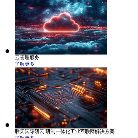
云管理服务
了解更多
胜天国际研云 研制一体化工业互联网解决方案
了解更多