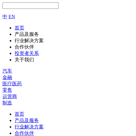
中
EN
首页
产品及服务
行业解决方案
合作伙伴
投资者关系
关于我们
汽车
金融
医疗医药
零售
运营商
制造
首页
产品及服务
行业解决方案
合作伙伴