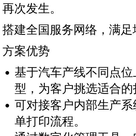
再次发生。
搭建全国服务网络，
方案优势
基于汽车产线不同点位
型，为客户挑选适
可对接客户内部生产系统
单打印流程。