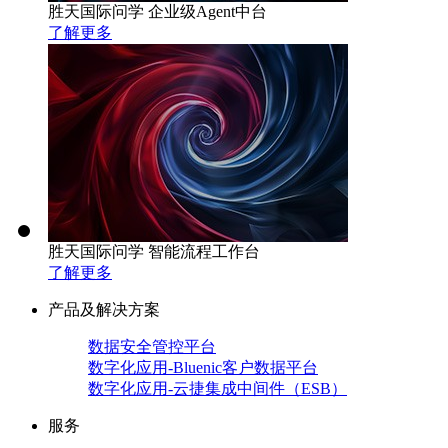
胜天国际问学 企业级Agent中台
了解更多
胜天国际问学 智能流程工作台
了解更多
产品及解决方案
数据安全管控平台
数字化应用-Bluenic客户数据平台
数字化应用-云捷集成中间件（ESB）
服务