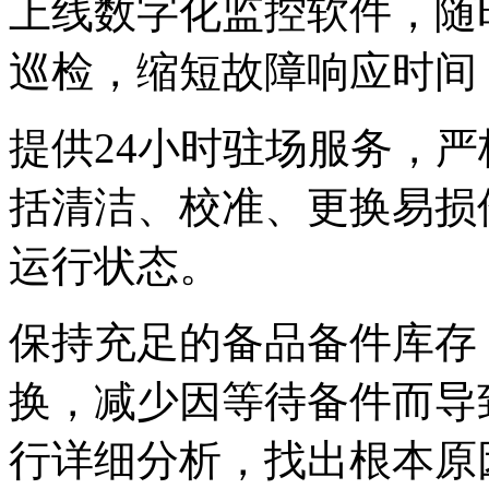
上线数字化监控软件，随
巡检，缩短故障响应时间
提供24小时驻场服务，
括清洁、校准、更换
运行状态。
保持充足的备品备件库存
换，减少因等待备件
行详细分析，找出根本原