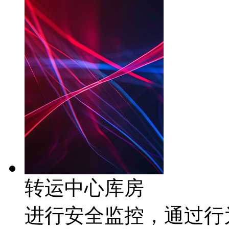
转运中心库房
进行安全监控，通过