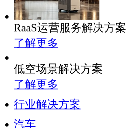
RaaS运营服务解决方案
了解更多
低空场景解决方案
了解更多
行业解决方案
汽车