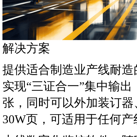
解决方案
提供适合制造业产线耐造的
实现“三证合一”集中输出
张，同时可以外加装订器
30W页，可适用于任何