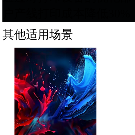
户产线打印成本降低30%
其他适用场景