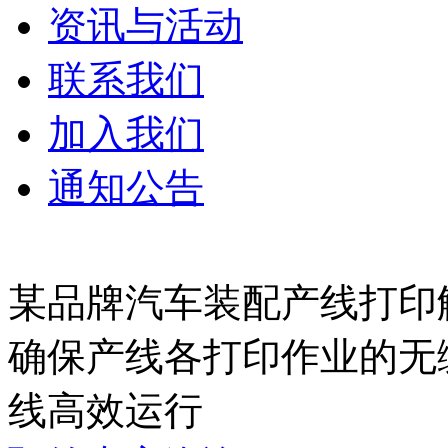
资讯与活动
联系我们
加入我们
通知公告
某品牌汽车装配产线打印
确保产线各打印作业的无缝
线高效运行